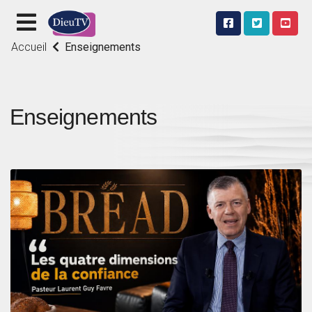
Accueil
Enseignements
Enseignements