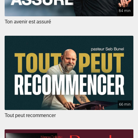
84 min
Ton avenir est assuré
66 min
Tout peut recommencer