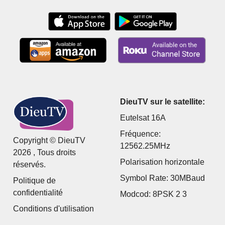
DieuTV sur le satellite:
Eutelsat 16A
Fréquence:
Copyright © DieuTV
12562.25MHz
2026 , Tous droits
Polarisation horizontale
réservés.
Symbol Rate: 30MBaud
Politique de
confidentialité
Modcod: 8PSK 2 3
Conditions d'utilisation