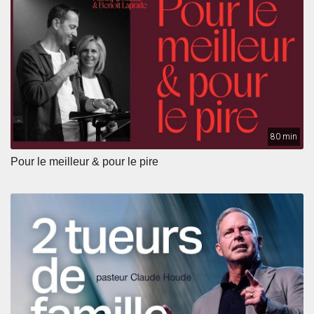
80 min
Pour le meilleur & pour le pire