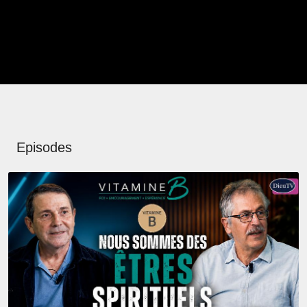
Episodes