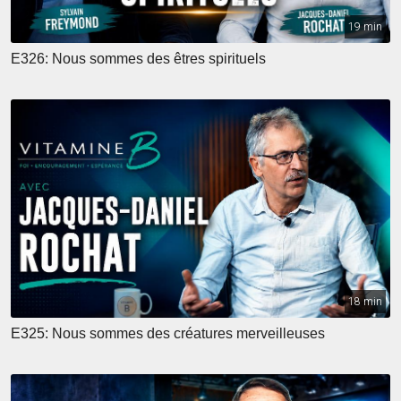
19 min
E326: Nous sommes des êtres spirituels
18 min
E325: Nous sommes des créatures merveilleuses