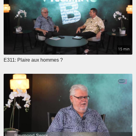
15 min
E311: Plaire aux hommes ?