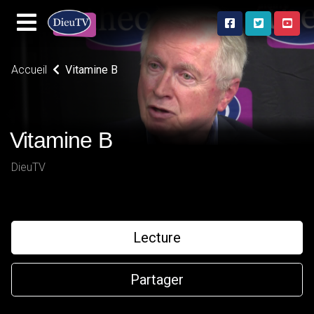
Accueil
Vitamine B
Vitamine B
DieuTV
Lecture
Partager