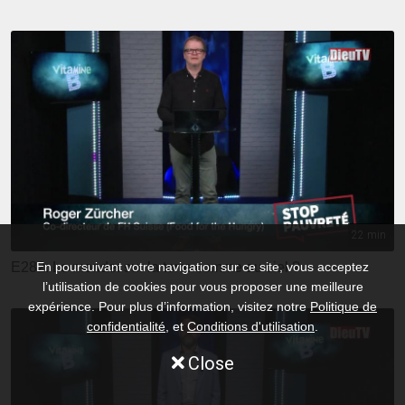
22 min
E282: Le monde: sur la terre comme au ciel ?
En poursuivant votre navigation sur ce site, vous acceptez
l’utilisation de cookies pour vous proposer une meilleure
expérience. Pour plus d’information, visitez notre
Politique de
confidentialité
, et
Conditions d'utilisation
.