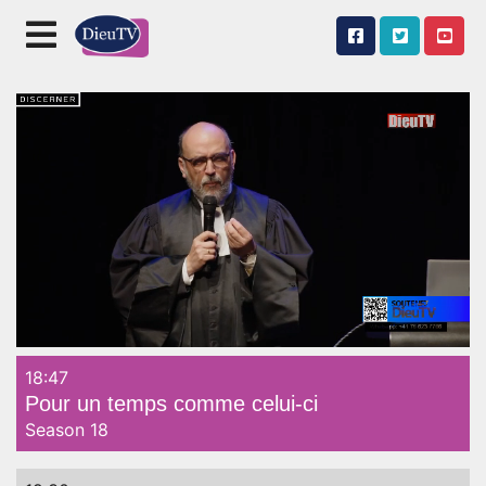
18:47
Unmute
Pour un temps comme celui-ci
Season 18