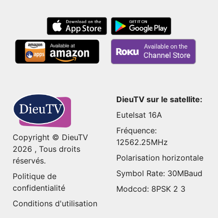
DieuTV sur le satellite:
Eutelsat 16A
Fréquence:
Copyright © DieuTV
12562.25MHz
2026 , Tous droits
Polarisation horizontale
réservés.
Symbol Rate: 30MBaud
Politique de
confidentialité
Modcod: 8PSK 2 3
Conditions d'utilisation