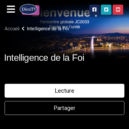
Accueil
Intelligence de la Foi
Intelligence de la Foi
Lecture
Partager