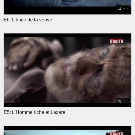
14 min
E6: L'huile de la veuve
19 min
E5: L'Homme riche et Lazare