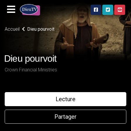
Accueil
Dieu pourvoit
Dieu pourvoit
Crown Financial Ministries
Lecture
Partager