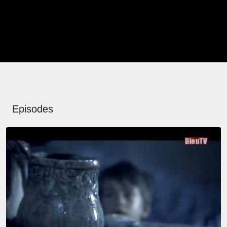
Episodes