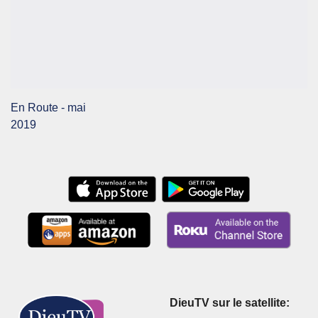
En Route - mai
2019
DieuTV sur le satellite: