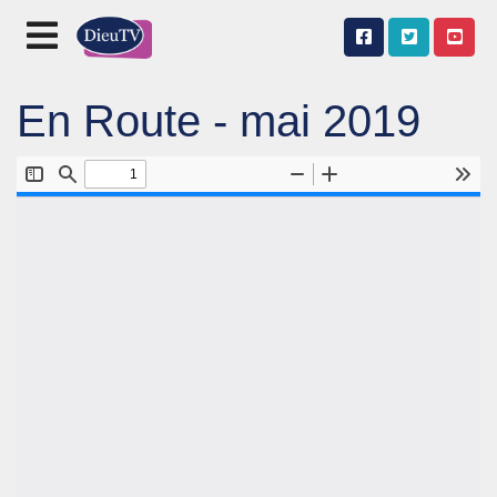
En Route - mai 2019