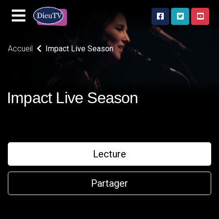
Accueil
Impact Live Season
Impact Live Season
Lecture
Partager