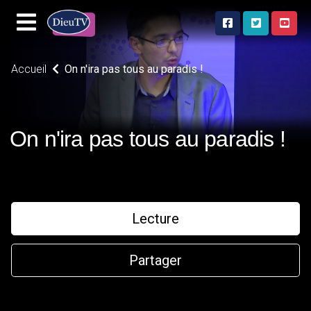
Accueil
On n'ira pas tous au paradis !
On n'ira pas tous au paradis !
Lecture
Partager