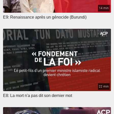
14 min
E9: Renaissance après un génocide (Burundi)
22 min
E8: La mort n'a pas dit son dernier mot