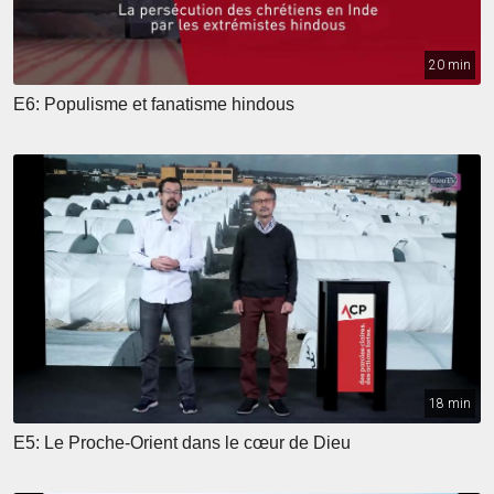
20 min
E6: Populisme et fanatisme hindous
18 min
E5: Le Proche-Orient dans le cœur de Dieu