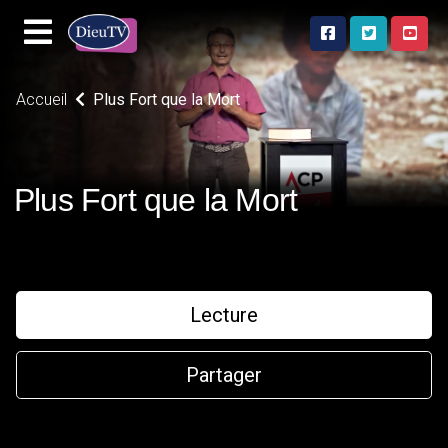
Accueil
Plus Fort que la Mort
Plus Fort que la Mort
Lecture
Partager