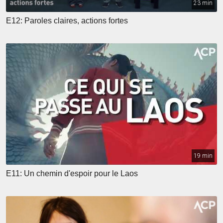
23 min
E12: Paroles claires, actions fortes
19 min
E11: Un chemin d'espoir pour le Laos