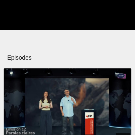
Episodes