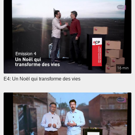
16 min
E4: Un Noël qui transforme des vies