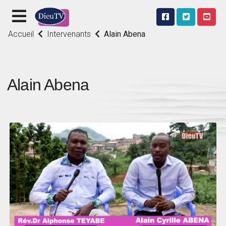
Accueil
Intervenants
Alain Abena
Alain Abena