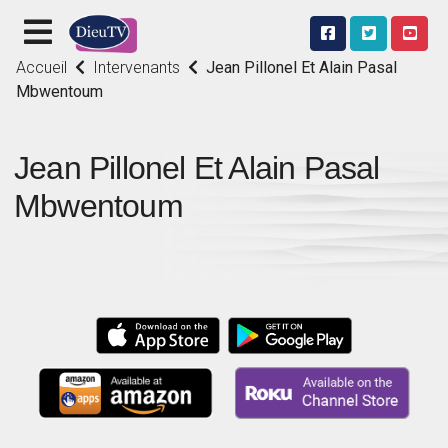
Accueil
Intervenants
Jean Pillonel Et Alain Pasal
Mbwentoum
Jean Pillonel Et Alain Pasal
Mbwentoum