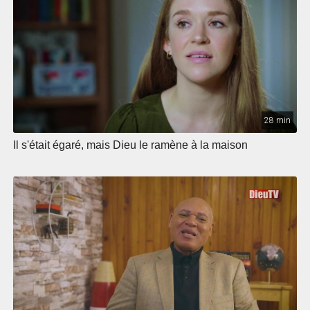
28 min
Il s'était égaré, mais Dieu le ramène à la maison