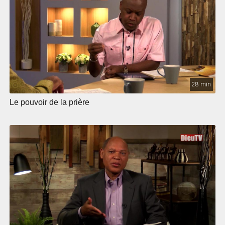
28 min
Le pouvoir de la prière