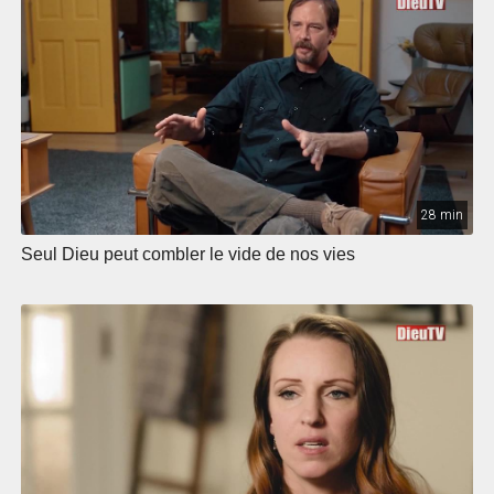
28 min
Seul Dieu peut combler le vide de nos vies