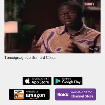
28 min
Témoignage de Bernard Cissa