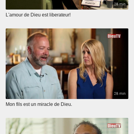
28 min
L'amour de Dieu est liberateur!
28 min
Mon fils est un miracle de Dieu.