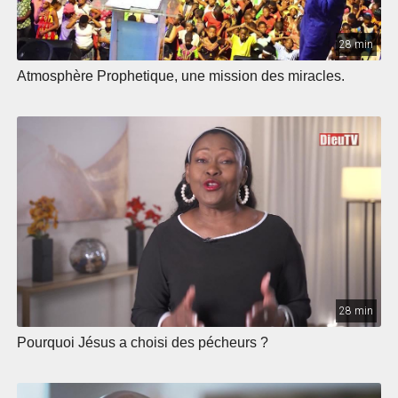
28 min
Atmosphère Prophetique, une mission des miracles.
28 min
Pourquoi Jésus a choisi des pécheurs ?