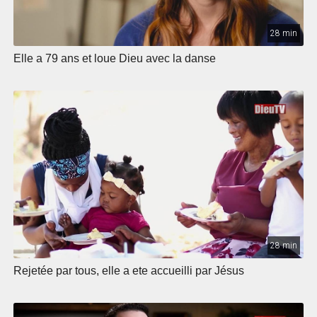
28 min
Elle a 79 ans et loue Dieu avec la danse
28 min
Rejetée par tous, elle a ete accueilli par Jésus