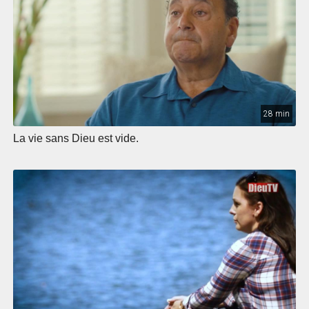
28 min
La vie sans Dieu est vide.