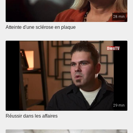
28 min
Atteinte d'une sclérose en plaque
29 min
Réussir dans les affaires