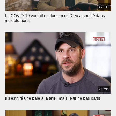
28 min
Le COVID-19 voulait me tuer, mais Dieu a soufflé dans
mes plumons
28 min
Il s'est tiré une bale à la tete , mais le tir ne pas parti!