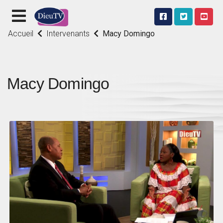
Accueil
Intervenants
Macy Domingo
Macy Domingo