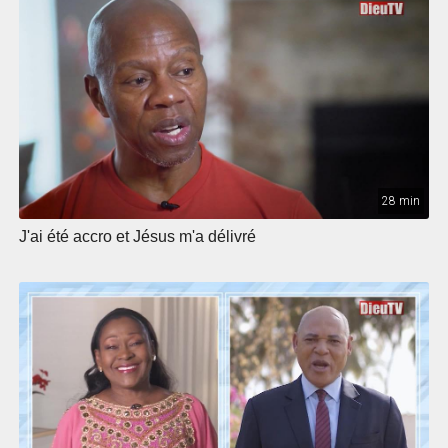
28 min
J'ai été accro et Jésus m'a délivré