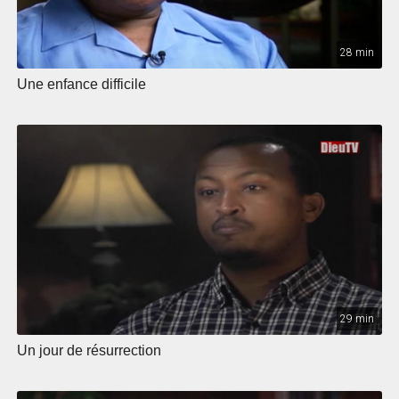
28 min
Une enfance difficile
29 min
Un jour de résurrection