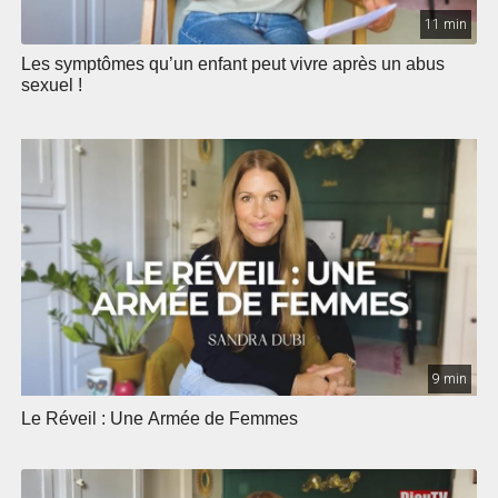
11 min
Les symptômes qu’un enfant peut vivre après un abus
sexuel !
9 min
Le Réveil : Une Armée de Femmes