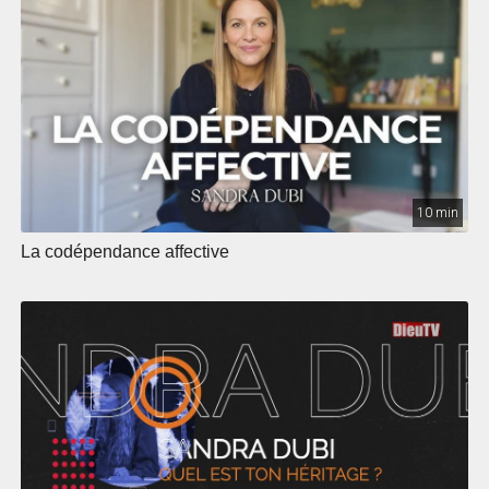
10 min
La codépendance affective