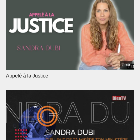
7 min
Appelé à la Justice