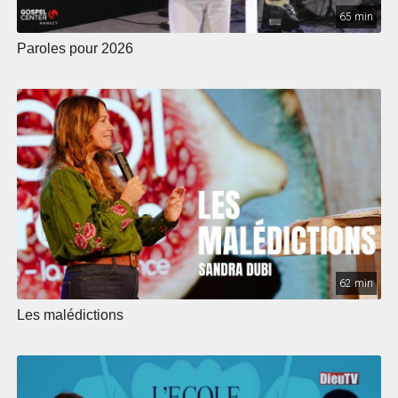
65 min
Paroles pour 2026
62 min
Les malédictions