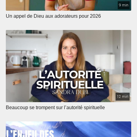
9 min
Un appel de Dieu aux adorateurs pour 2026
12 min
Beaucoup se trompent sur l’autorité spirituelle