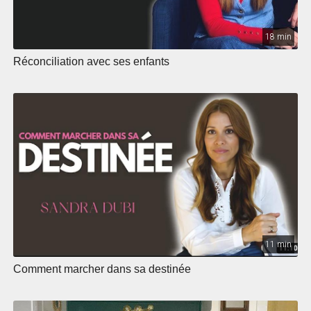
18 min
Réconciliation avec ses enfants
11 min
Comment marcher dans sa destinée