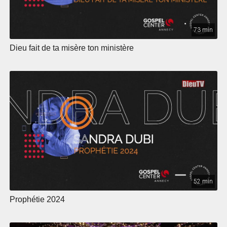
73 min
Dieu fait de ta misère ton ministère
52 min
Prophétie 2024