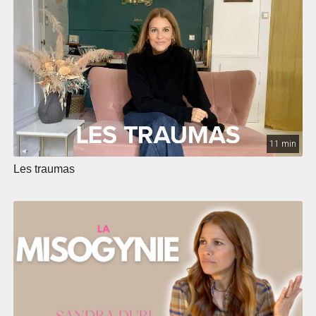
11 min
Les traumas