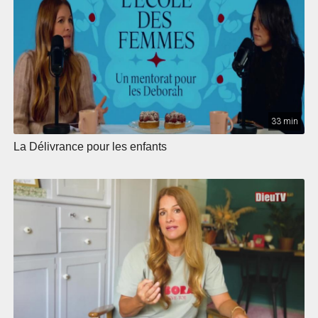
33 min
La Délivrance pour les enfants