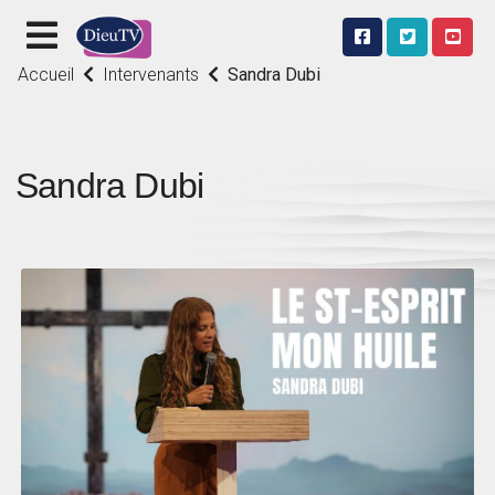
Accueil
Intervenants
Sandra Dubi
Sandra Dubi