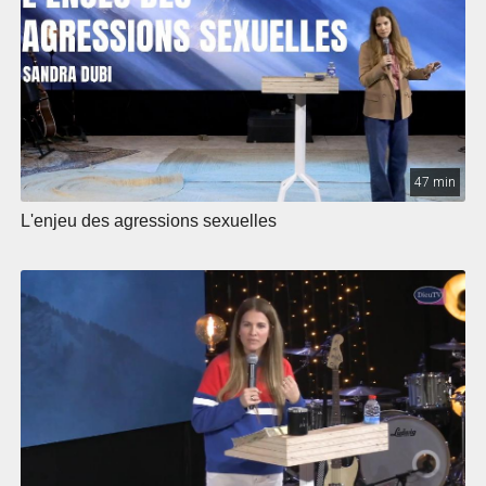
47 min
L'enjeu des agressions sexuelles