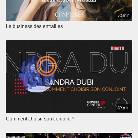
83 min
Le business des entrailles
39 min
Comment choisir son conjoint ?