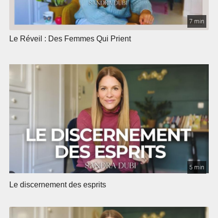
7 min
Le Réveil : Des Femmes Qui Prient
5 min
Le discernement des esprits