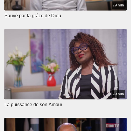
29 min
Sauvé par la grâce de Dieu
29 min
La puissance de son Amour