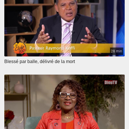
28 min
Blessé par balle, délivré de la mort