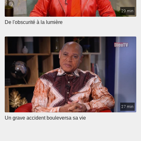
29 min
De l'obscurité à la lumière
27 min
Un grave accident bouleversa sa vie