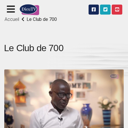
Accueil
Le Club de 700
Le Club de 700