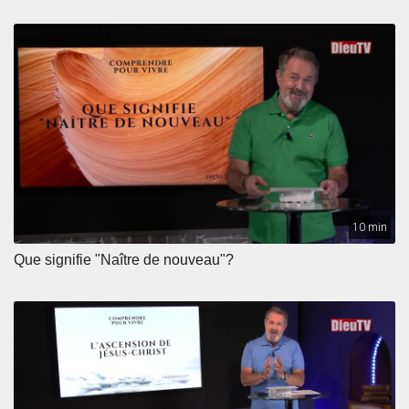
10 min
Que signifie "Naître de nouveau"?