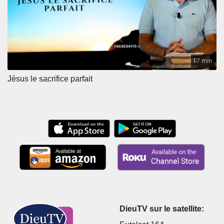
17 min
Jésus le sacrifice parfait
DieuTV sur le satellite: