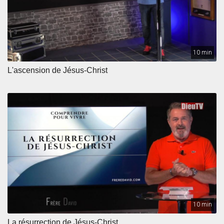
10 min
L'ascension de Jésus-Christ
10 min
La résurrection de Jésus-Christ