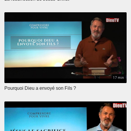
17 min
Pourquoi Dieu a envoyé son Fils ?