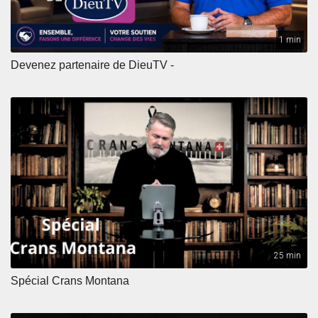
1 min
Devenez partenaire de DieuTV -
25 min
Spécial Crans Montana