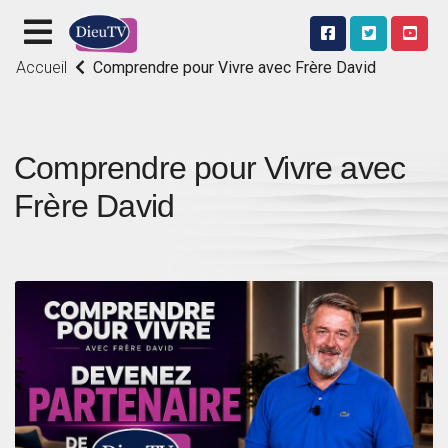
Accueil
Comprendre pour Vivre avec Frère David
Comprendre pour Vivre avec
Frère David