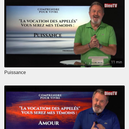
11 min
Puissance