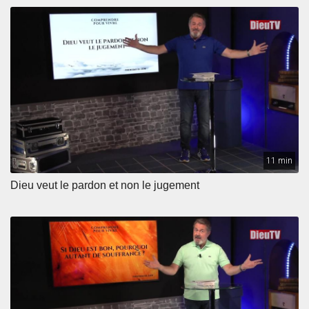
11 min
Dieu veut le pardon et non le jugement