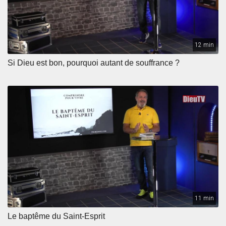
12 min
Si Dieu est bon, pourquoi autant de souffrance ?
11 min
Le baptême du Saint-Esprit