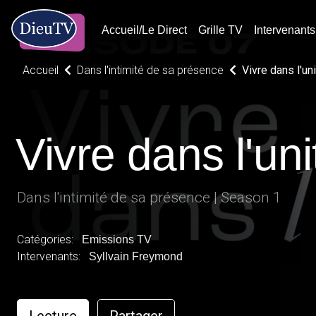
Accueil/Le Direct
Grille TV
Intervenants
Accueil
Dans l'intimité de sa présence
Vivre dans l'un
Vivre dans l'uni
Dans l'intimité de sa présence | Season 1
Catégories:
Emissions TV
Intervenants:
Syllvain Freymond