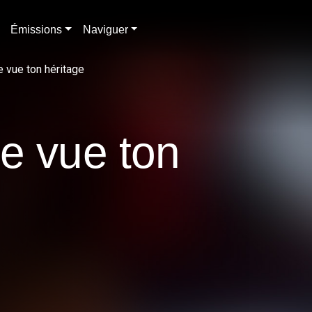
Émissions
Naviguer
 vue ton héritage
e vue ton