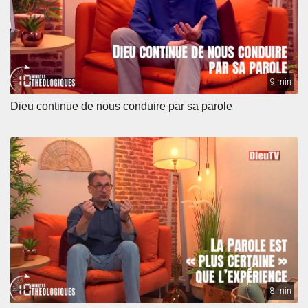
9 min
Dieu continue de nous conduire par sa parole
8 min