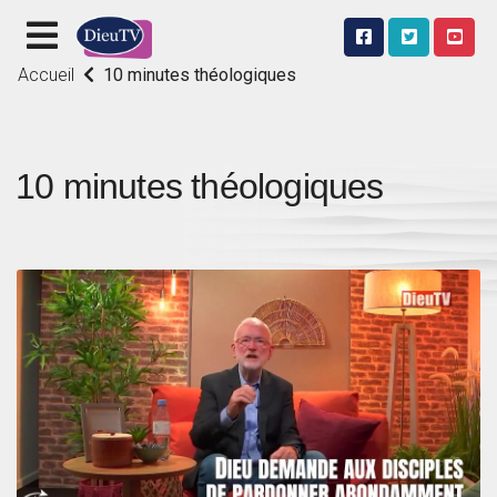
Accueil
10 minutes théologiques
10 minutes théologiques