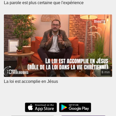
La parole est plus certaine que l'expérience
8 min
La loi est accomplie en Jésus