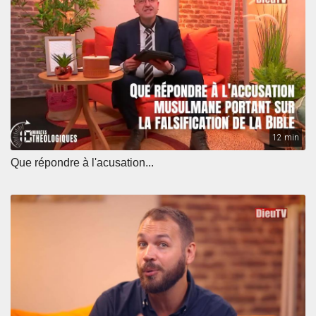
12 min
Que répondre à l'acusation...