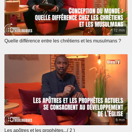
12 min
Quelle différence entre les chrétiens et les musulmans ?
8 min
Les apôtres et les prophètes...( 2 )