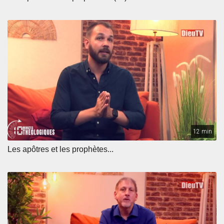
12 min
Les apôtres et les prophètes...