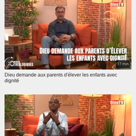
17 min
Dieu demande aux parents d'élever les enfants avec
dignité