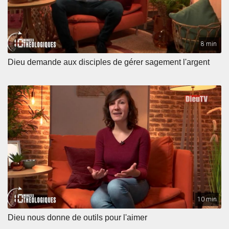
8 min
Dieu demande aux disciples de gérer sagement l'argent
10 min
Dieu nous donne de outils pour l'aimer