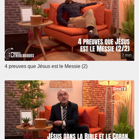
7 min
4 preuves que Jésus est le Messie (2)