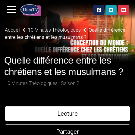
Accueil
10 Minutes Théologiques
Quelle différence
entre les chrétiens et les musulmans ?
Quelle différence entre les
chrétiens et les musulmans ?
10 Minutes Théologiques | Saison 2
Lecture
Partager