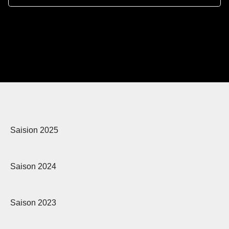
Saision 2025
Saison 2024
Saison 2023