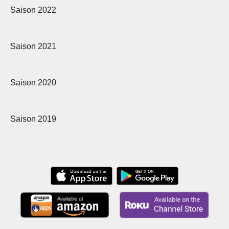
Saison 2022
Saison 2021
Saison 2020
Saison 2019