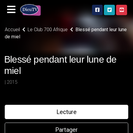
Accueil
Le Club 700 Afrique
Blessé pendant leur lune
de miel
Blessé pendant leur lune de
miel
| 2015
Lecture
Partager