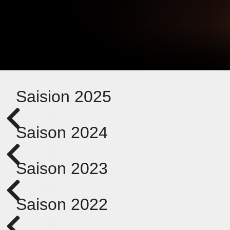
Saision 2025
Saison 2024
Saison 2023
Saison 2022