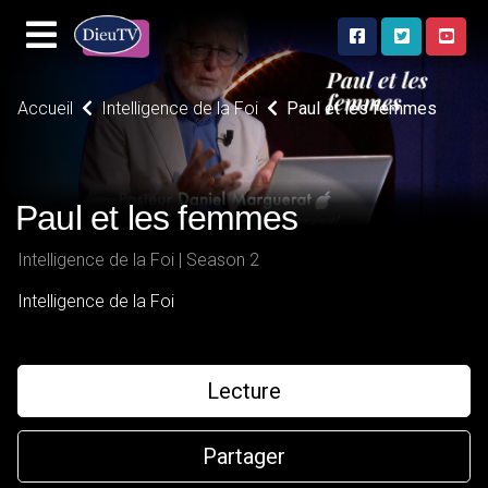
Accueil
Intelligence de la Foi
Paul et les femmes
Paul et les femmes
Intelligence de la Foi | Season 2
Intelligence de la Foi
Lecture
Partager