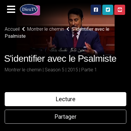
Accueil
Montrer le chemin
S'identifier avec le
Psalmiste
S'identifier avec le Psalmiste
Montrer le chemin | Season 5 | 2015 | Partie 1
Lecture
Partager