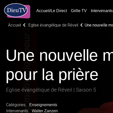
Accueil/Le Direct
Grille TV
Intervenants
Accueil
Eglise évangélique de Réveil
Une nouvelle mot
Une nouvelle m
pour la prière
Eglise évangélique de Réveil | Saison 5
Catégories:
Enseignements
Intervenants:
Walter Zanzen