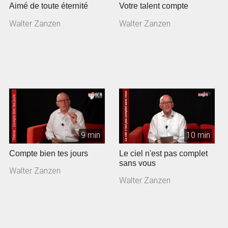
Aimé de toute éternité
Votre talent compte
Walter Zanzen
Walter Zanzen
9 min
10 min
Compte bien tes jours
Le ciel n'est pas complet
sans vous
Walter Zanzen
Walter Zanzen