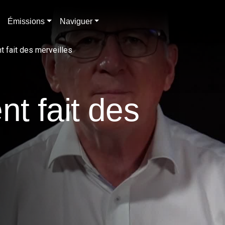
Émissions
Naviguer
 fait des merveilles
t fait des