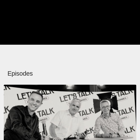
Episodes