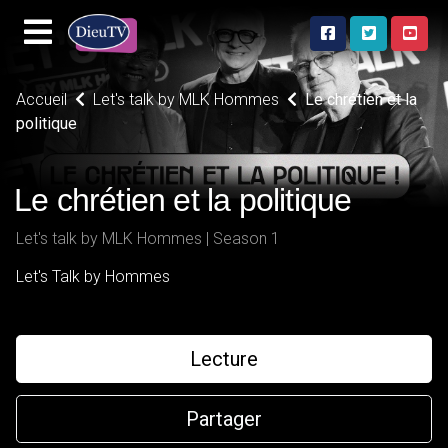
Accueil
Let's talk by MLK Hommes
Le chrétien et la
politique
Le chrétien et la politique
Let's talk by MLK Hommes | Season 1
Let's Talk by Hommes
Lecture
Partager