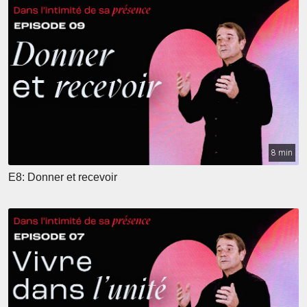
8 min
E8: Donner et recevoir