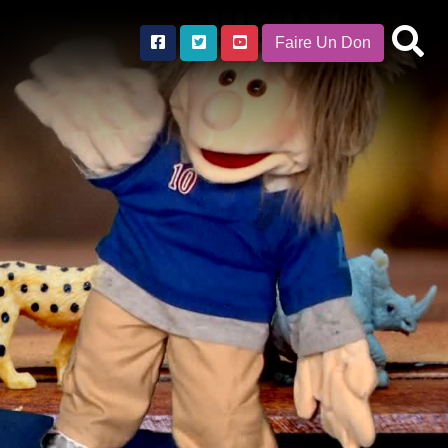
Faire Un Don