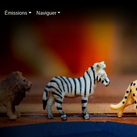
Émissions
Naviguer