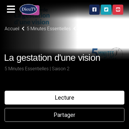
Accueil
5 Minutes Essentielles
La gestation d'une vision
La gestation d'une vision
5 Minutes Essentielles | Saison 2
Lecture
Partager