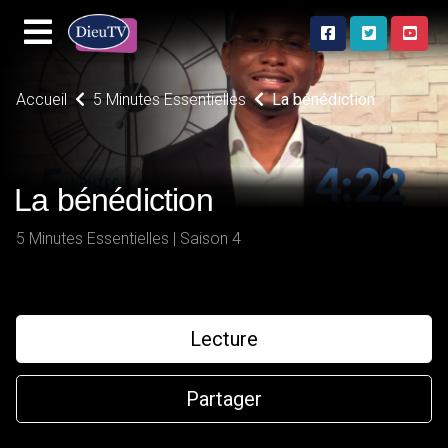
Accueil
5 Minutes Essentielles
La bénédiction
La bénédiction
5 Minutes Essentielles | Saison 4
Lecture
Partager