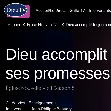
Accueil/Le Direct
Grille TV
Intervenants
Accueil
Église Nouvelle Vie
Dieu accomplit toujours
Dieu accomplit 
ses promesses
Église Nouvelle Vie | Season 5
Catégories:
Enseignements
Intervenants:
Jean-Philippe Beaudry