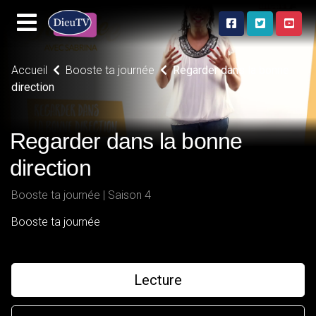
Accueil
Booste ta journée
Regarder dans la bonne
direction
Regarder dans la bonne
direction
Booste ta journée | Saison 4
Booste ta journée
Lecture