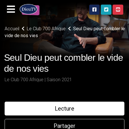
Accueil
Le Club 700 Afrique
Seul Dieu peut combler le
vide de nos vies
Seul Dieu peut combler le vide
de nos vies
Le Club 700 Afrique | Saison 2021
Lecture
Partager