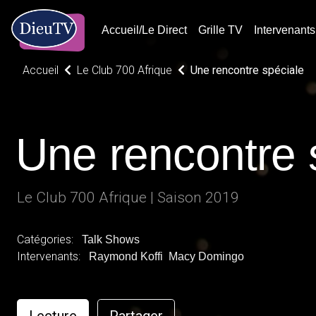
Accueil/Le Direct
Grille TV
Intervenants
Accueil
Le Club 700 Afrique
Une rencontre spéciale
Une rencontre 
Le Club 700 Afrique | Saison 2019
Catégories:
Talk Shows
Intervenants:
Raymond Koffi
Macy Domingo