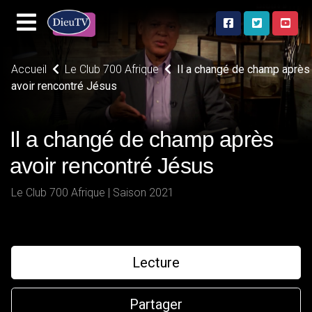
Accueil
Le Club 700 Afrique
Il a changé de champ après
avoir rencontré Jésus
Il a changé de champ après
avoir rencontré Jésus
Le Club 700 Afrique | Saison 2021
Lecture
Partager