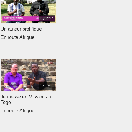
17 min
Un auteur prolifique
En route Afrique
14 min
Jeunesse en Mission au
Togo
En route Afrique