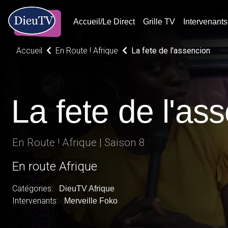
Accueil/Le Direct
Grille TV
Intervenants
Accueil
En Route ! Afrique
La fete de l'assencion
La fete de l'as
En Route ! Afrique | Saison 8
En route Afrique
Catégories:
DieuTV Afrique
Intervenants:
Merveille Foko