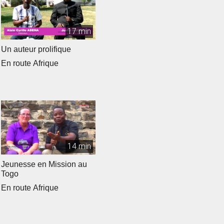
17 min
Un auteur prolifique
En route Afrique
14 min
Jeunesse en Mission au
Togo
En route Afrique