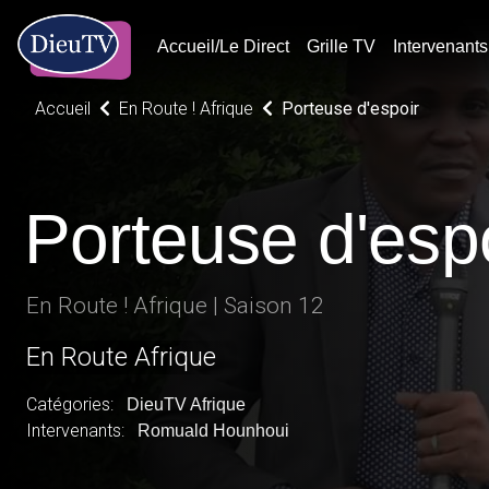
Accueil/Le Direct
Grille TV
Intervenants
Accueil
En Route ! Afrique
Porteuse d'espoir
Porteuse d'esp
En Route ! Afrique | Saison 12
En Route Afrique
Catégories:
DieuTV Afrique
Intervenants:
Romuald Hounhoui