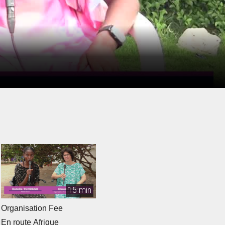
15 min
Organisation Fee
En route Afrique