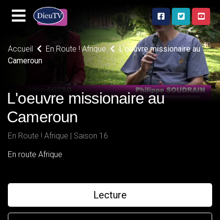
Accueil
En Route ! Afrique
L'oeuvre missionaire au
Cameroun
L'oeuvre missionaire au
Cameroun
En Route ! Afrique | Saison 16
En route Afrique
Lecture