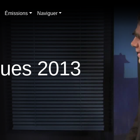
Émissions
Naviguer
ques 2013