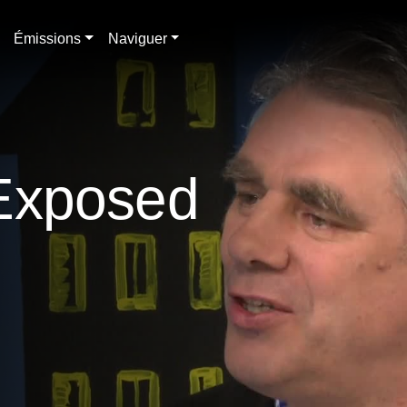
Émissions
Naviguer
Exposed