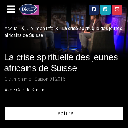
Accueil
Ciel! mon info
La crise spirituelle des jeunes
africains de Suisse
La crise spirituelle des jeunes
africains de Suisse
Ciel! mon info | Saison 9 | 2016
Avec Camille Kursner
Lecture