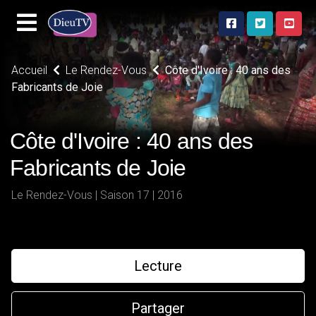
Accueil
Le Rendez-Vous
Côte d'Ivoire : 40 ans des
Fabricants de Joie
Côte d'Ivoire : 40 ans des
Fabricants de Joie
Le Rendez-Vous | Saison 17 | 2016
Lecture
Partager