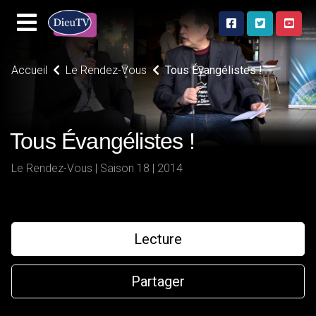
Accueil
Le Rendez-Vous
Tous Évangélistes !
Tous Évangélistes !
Le Rendez-Vous | Saison 18 | 2014
Lecture
Partager