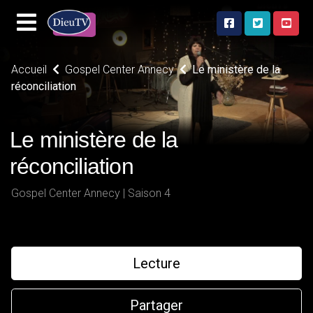
Accueil
Gospel Center Annecy
Le ministère de la
réconciliation
Le ministère de la
réconciliation
Gospel Center Annecy | Saison 4
Lecture
Partager