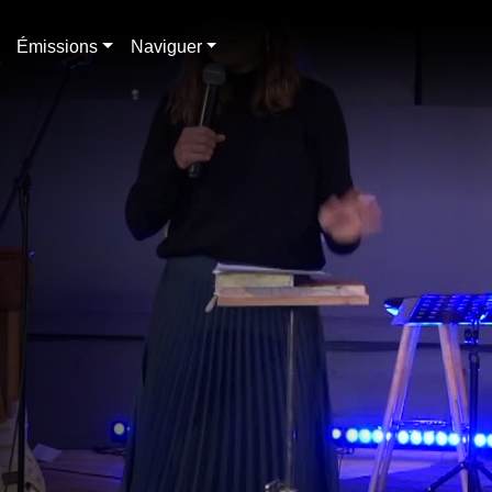
Émissions
Naviguer