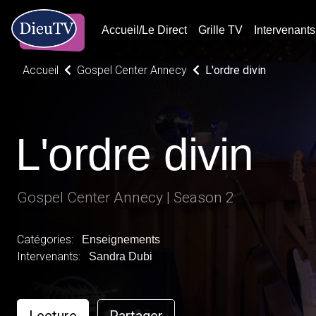
Accueil/Le Direct
Grille TV
Intervenants
Accueil
Gospel Center Annecy
L'ordre divin
L'ordre divin
Gospel Center Annecy | Season 2
Catégories:
Enseignements
Intervenants:
Sandra Dubi