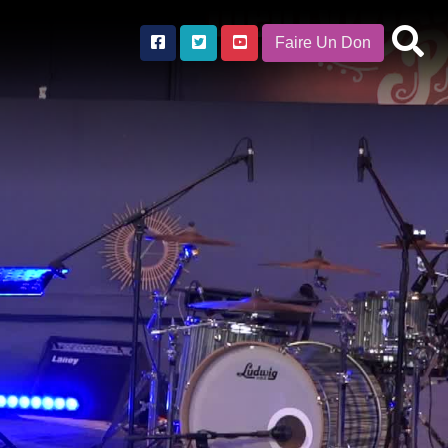
Faire Un Don