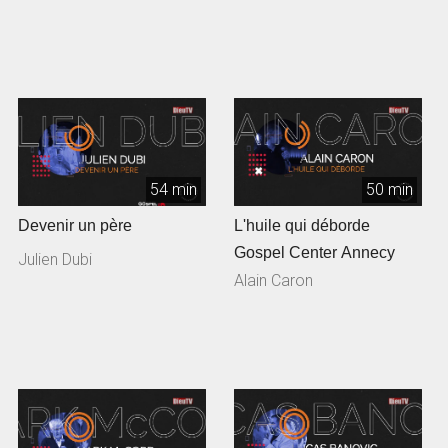
54 min
50 min
Devenir un père
L'huile qui déborde
Gospel Center Annecy
Julien Dubi
Alain Caron