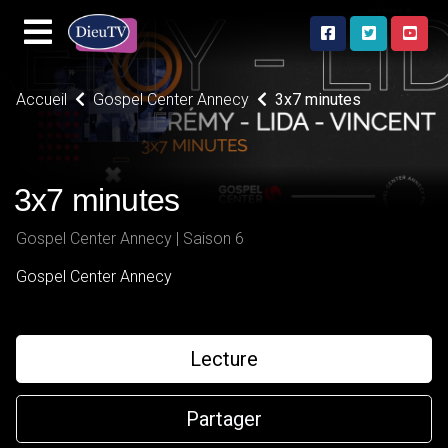
Accueil
Gospel Center Annecy
3x7 minutes
3x7 minutes
Gospel Center Annecy | Saison 6
Gospel Center Annecy
Lecture
Partager