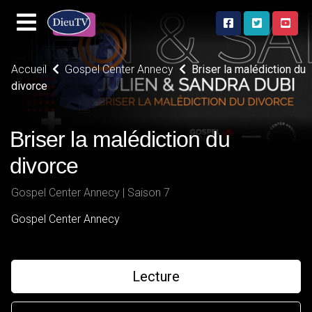
Accueil
Gospel Center Annecy
Briser la malédiction du
divorce
Briser la malédiction du
divorce
Gospel Center Annecy | Saison 7
Gospel Center Annecy
Lecture