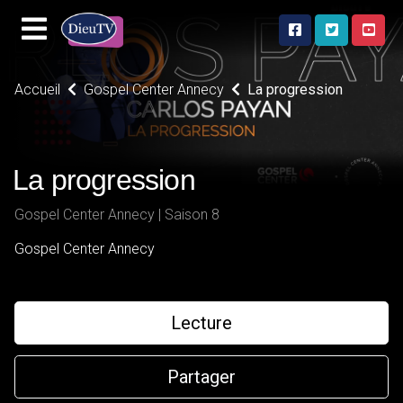
Accueil
Gospel Center Annecy
La progression
La progression
Gospel Center Annecy | Saison 8
Gospel Center Annecy
Lecture
Partager