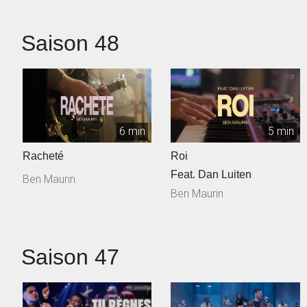
Saison 48
6 min
5 min
Racheté
Roi
Feat. Dan Luiten
Ben Maurin
Ben Maurin
Saison 47