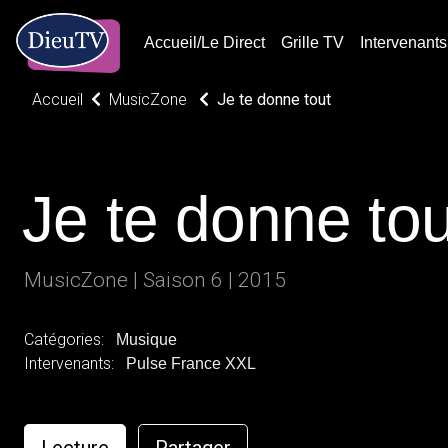
Accueil/Le Direct
Grille TV
Intervenants
Accueil
MusicZone
Je te donne tout
Je te donne tou
MusicZone | Saison 6 | 2015
Catégories:
Musique
Intervenants:
Pulse France XXL