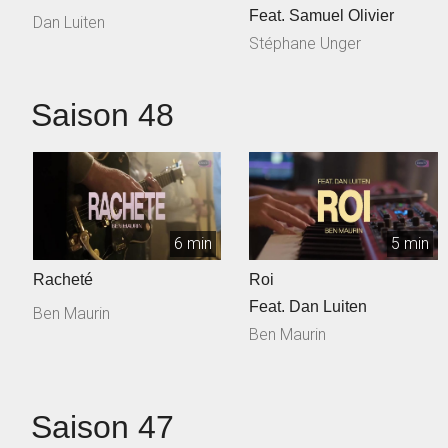
Feat. Samuel Olivier
Dan Luiten
Stéphane Unger
Saison 48
6 min
5 min
Racheté
Roi
Feat. Dan Luiten
Ben Maurin
Ben Maurin
Saison 47