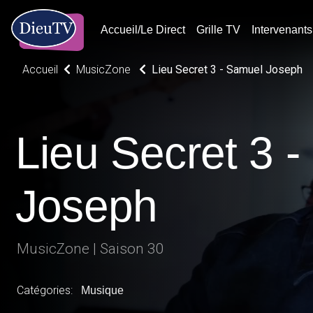
Accueil/Le Direct
Grille TV
Intervenants
Accueil
MusicZone
Lieu Secret 3 - Samuel Joseph
Lieu Secret 3 
Joseph
MusicZone | Saison 30
Catégories:
Musique